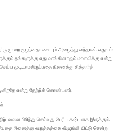
ஓரிரு முறை குழந்தைகளையும் அழைத்து வந்தான். எதுவும்
்கும் தங்களுக்கு எது வாங்கினாலும் மாளவிக்கு என்று
செய்ய முடியாமலிருப்பதை நினைத்து சித்தார்த்
டிகிறதே என்று தேற்றிக் கொண்டனர்.
்.
நிற்பவளை பிரிந்து செல்வது பெரிய கஷ்டமாக இருக்கும்.
ன்பதை நினைத்து வருத்தத்தை விழுங்கி விட்டு சென்று