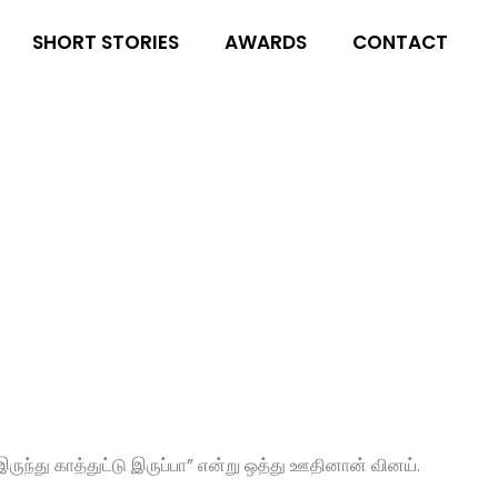
SHORT STORIES
AWARDS
CONTACT
ுந்து காத்துட்டு இருப்பா” என்று ஒத்து ஊதினான் வினய்.